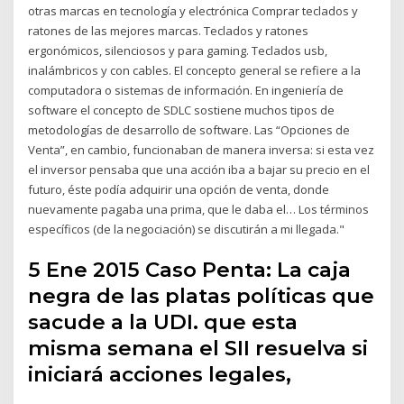
otras marcas en tecnología y electrónica Comprar teclados y
ratones de las mejores marcas. Teclados y ratones
ergonómicos, silenciosos y para gaming. Teclados usb,
inalámbricos y con cables. El concepto general se refiere a la
computadora o sistemas de información. En ingeniería de
software el concepto de SDLC sostiene muchos tipos de
metodologías de desarrollo de software. Las “Opciones de
Venta”, en cambio, funcionaban de manera inversa: si esta vez
el inversor pensaba que una acción iba a bajar su precio en el
futuro, éste podía adquirir una opción de venta, donde
nuevamente pagaba una prima, que le daba el… Los términos
específicos (de la negociación) se discutirán a mi llegada."
5 Ene 2015 Caso Penta: La caja
negra de las platas políticas que
sacude a la UDI. que esta
misma semana el SII resuelva si
iniciará acciones legales,