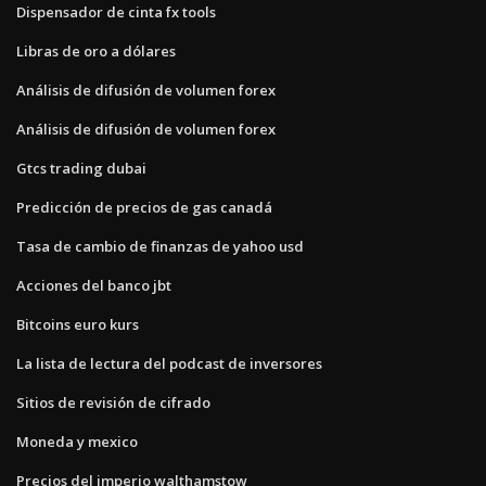
Dispensador de cinta fx tools
Libras de oro a dólares
Análisis de difusión de volumen forex
Análisis de difusión de volumen forex
Gtcs trading dubai
Predicción de precios de gas canadá
Tasa de cambio de finanzas de yahoo usd
Acciones del banco jbt
Bitcoins euro kurs
La lista de lectura del podcast de inversores
Sitios de revisión de cifrado
Moneda y mexico
Precios del imperio walthamstow