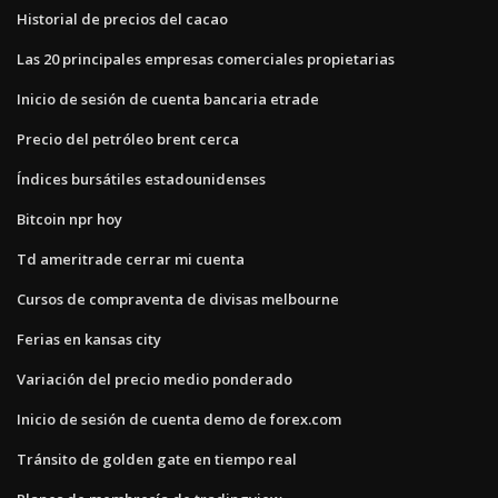
Historial de precios del cacao
Las 20 principales empresas comerciales propietarias
Inicio de sesión de cuenta bancaria etrade
Precio del petróleo brent cerca
Índices bursátiles estadounidenses
Bitcoin npr hoy
Td ameritrade cerrar mi cuenta
Cursos de compraventa de divisas melbourne
Ferias en kansas city
Variación del precio medio ponderado
Inicio de sesión de cuenta demo de forex.com
Tránsito de golden gate en tiempo real