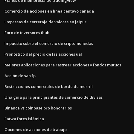
Planes de membresía de tradingview
Comercio de acciones en línea centavo canadá
Empresas de corretaje de valores en jaipur
Foro de inversores ihub
Impuesto sobre el comercio de criptomonedas
Pronóstico del precio de las acciones ual
Mejores aplicaciones para rastrear acciones y fondos mutuos
Acción de san fp
Restricciones comerciales de borde de merrill
Una guía para principiantes de comercio de divisas
Binance vs coinbase pro honorarios
Fatwa forex islámica
Opciones de acciones de trabajo