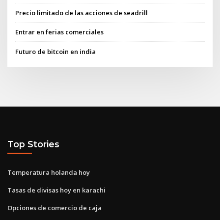
Precio limitado de las acciones de seadrill
Entrar en ferias comerciales
Futuro de bitcoin en india
Top Stories
Temperatura holanda hoy
Tasas de divisas hoy en karachi
Opciones de comercio de caja