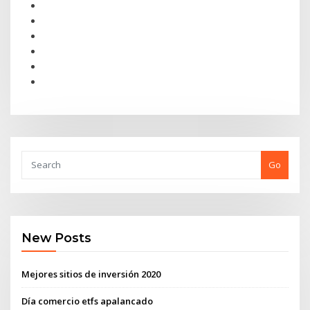
Go
New Posts
Mejores sitios de inversión 2020
Día comercio etfs apalancado