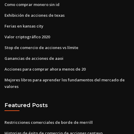
Como comprar monero sin id
Exhibición de acciones de texas
Ferias en kansas city
Valor criptográfico 2020
Stop de comercio de acciones vs límite
Ganancias de acciones de aaoi
Acciones para comprar ahora menos de 20
Mejores libros para aprender los fundamentos del mercado de
valores
Featured Posts
Restricciones comerciales de borde de merrill
Historias de éxito de comercio de acciones centavo