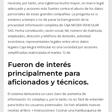
necesita, por tanto, una vigilancia mucho mayor, un marco legal
adecuado y acciones más fuertes contra el abuso de los datos
personales de estas grandes compañías. La pregunta es si
estamos a tiempo o no de parar la transgresión de la
privacidad. Información completa de CAJA NEGRA VEHICULAR
SAS. Fecha constitución, razón social, Nit, número de matrícula,
empleados, dirección y teléfono de domicilio, actividad
económica, representantes legales entre otros datos
legales.Caja Negra Vehicular es una sociedad por acciones
simplificadas matriculada el martes 12 de
Fueron de interés
principalmente para
aficionados y técnicos.
El sistema demuestra un caso claro de asimetría de
información. Es complejo y, por lo tanto, no es fácil de entender
para todos los usuarios potenciales. Se han añadido nuevas
recetas al libro: + Instrucciones: Cocinar una hamburguesa de