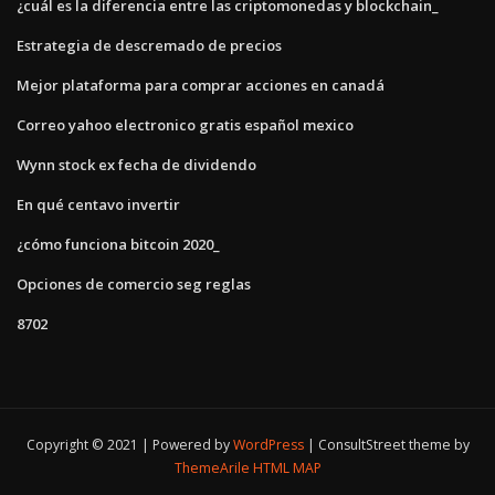
¿cuál es la diferencia entre las criptomonedas y blockchain_
Estrategia de descremado de precios
Mejor plataforma para comprar acciones en canadá
Correo yahoo electronico gratis español mexico
Wynn stock ex fecha de dividendo
En qué centavo invertir
¿cómo funciona bitcoin 2020_
Opciones de comercio seg reglas
8702
Copyright © 2021 | Powered by
WordPress
|
ConsultStreet theme by
ThemeArile
HTML MAP