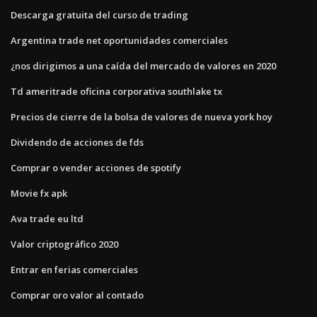
Descarga gratuita del curso de trading
Argentina trade net oportunidades comerciales
¿nos dirigimos a una caída del mercado de valores en 2020
Td ameritrade oficina corporativa southlake tx
Precios de cierre de la bolsa de valores de nueva york hoy
Dividendo de acciones de fds
Comprar o vender acciones de spotify
Movie fx apk
Ava trade eu ltd
Valor criptográfico 2020
Entrar en ferias comerciales
Comprar oro valor al contado