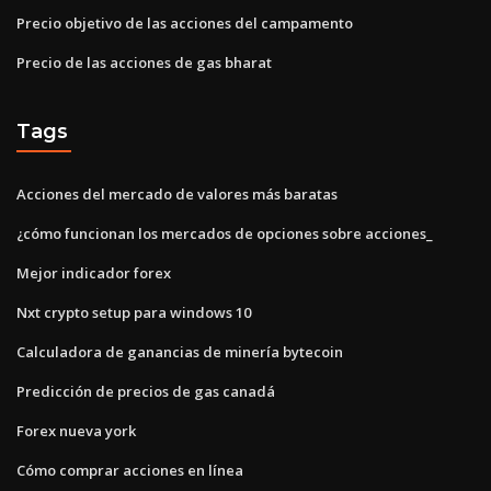
Precio objetivo de las acciones del campamento
Precio de las acciones de gas bharat
Tags
Acciones del mercado de valores más baratas
¿cómo funcionan los mercados de opciones sobre acciones_
Mejor indicador forex
Nxt crypto setup para windows 10
Calculadora de ganancias de minería bytecoin
Predicción de precios de gas canadá
Forex nueva york
Cómo comprar acciones en línea