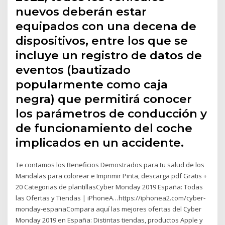
nuevos deberán estar
equipados con una decena de
dispositivos, entre los que se
incluye un registro de datos de
eventos (bautizado
popularmente como caja
negra) que permitirá conocer
los parámetros de conducción y
de funcionamiento del coche
implicados en un accidente.
Te contamos los Beneficios Demostrados para tu salud de los
Mandalas para colorear e Imprimir Pinta, descarga pdf Gratis +
20 Categorias de plantillasCyber Monday 2019 España: Todas
las Ofertas y Tiendas | iPhoneA…https://iphonea2.com/cyber-
monday-espanaCompara aquí las mejores ofertas del Cyber
Monday 2019 en España: Distintas tiendas, productos Apple y