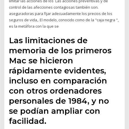
limitar las acciones de los Las acciones preventivas y de
control de las afecciones contagiosas también son.
aseguradoras para fijar adecuadamente los precios de los
seguros de vida,. El modelo, conocido como de la "caja negra ",
es la metáfora con la que se
Las limitaciones de
memoria de los primeros
Mac se hicieron
rápidamente evidentes,
incluso en comparación
con otros ordenadores
personales de 1984, y no
se podían ampliar con
facilidad.