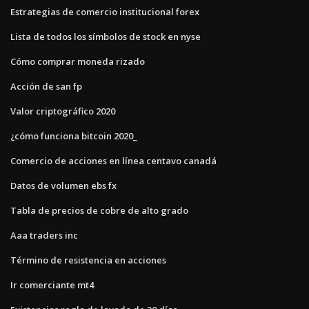
Estrategias de comercio institucional forex
Lista de todos los símbolos de stock en nyse
Cómo comprar moneda rizado
Acción de san fp
Valor criptográfico 2020
¿cómo funciona bitcoin 2020_
Comercio de acciones en línea centavo canadá
Datos de volumen ebs fx
Tabla de precios de cobre de alto grado
Aaa traders inc
Término de resistencia en acciones
Ir comerciante mt4