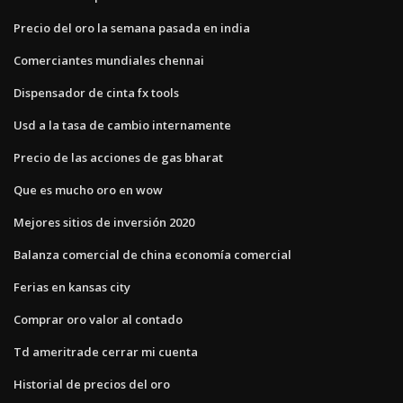
Precio del oro la semana pasada en india
Comerciantes mundiales chennai
Dispensador de cinta fx tools
Usd a la tasa de cambio internamente
Precio de las acciones de gas bharat
Que es mucho oro en wow
Mejores sitios de inversión 2020
Balanza comercial de china economía comercial
Ferias en kansas city
Comprar oro valor al contado
Td ameritrade cerrar mi cuenta
Historial de precios del oro