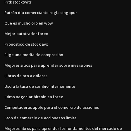
Prtk stocktwits
Patrón día comerciante regla singapur
Que es mucho oro en wow
Mejor autotrader forex
Pronóstico de stock avx
Elige una media de compresión
Mejores sitios para aprender sobre inversiones
Libras de oro a dólares
Usd a la tasa de cambio internamente
Cómo negociar bitcoin en forex
Computadoras apple para el comercio de acciones
Stop de comercio de acciones vs límite
Mejores libros para aprender los fundamentos del mercado de