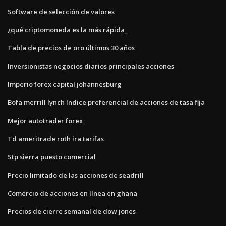
Software de selección de valores
¿qué criptomoneda es la más rápida_
Tabla de precios de oro últimos 30 años
Inversionistas negocios diarios principales acciones
Imperio forex capital johannesburg
Bofa merrill lynch índice preferencial de acciones de tasa fija
Mejor autotrader forex
Td ameritrade roth ira tarifas
Stp sierra puesto comercial
Precio limitado de las acciones de seadrill
Comercio de acciones en línea en ghana
Precios de cierre semanal de dow jones