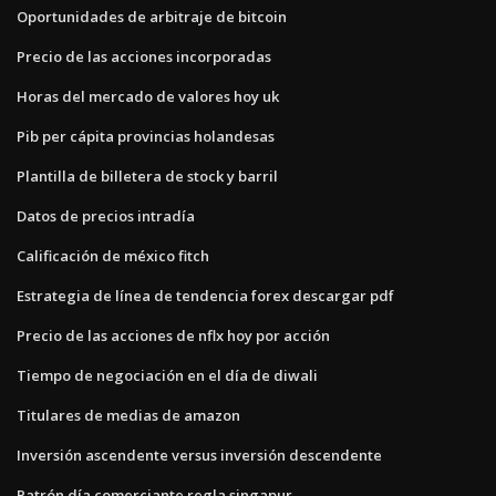
Oportunidades de arbitraje de bitcoin
Precio de las acciones incorporadas
Horas del mercado de valores hoy uk
Pib per cápita provincias holandesas
Plantilla de billetera de stock y barril
Datos de precios intradía
Calificación de méxico fitch
Estrategia de línea de tendencia forex descargar pdf
Precio de las acciones de nflx hoy por acción
Tiempo de negociación en el día de diwali
Titulares de medias de amazon
Inversión ascendente versus inversión descendente
Patrón día comerciante regla singapur