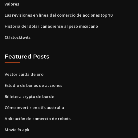
valores
Las revisiones en línea del comercio de acciones top 10
Historia del dólar canadiense al peso mexicano
Ctl stocktwits
Featured Posts
Vector caída de oro
Estudio de bonos de acciones
Billetera crypto de borde
Cómo invertir en etfs australia
Aplicación de comercio de robots
Movie fx apk