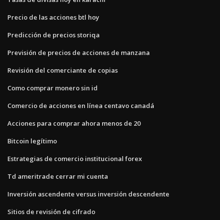
Precio de las acciones btl hoy
Predicción de precios storiqa
Previsión de precios de acciones de manzana
Revisión del comerciante de copias
Como comprar monero sin id
Comercio de acciones en línea centavo canadá
Acciones para comprar ahora menos de 20
Bitcoin legítimo
Estrategias de comercio institucional forex
Td ameritrade cerrar mi cuenta
Inversión ascendente versus inversión descendente
Sitios de revisión de cifrado