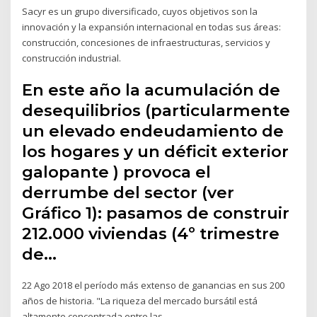
Sacyr es un grupo diversificado, cuyos objetivos son la
innovación y la expansión internacional en todas sus áreas:
construcción, concesiones de infraestructuras, servicios y
construcción industrial.
En este año la acumulación de
desequilibrios (particularmente
un elevado endeudamiento de
los hogares y un déficit exterior
galopante ) provoca el
derrumbe del sector (ver
Gráfico 1): pasamos de construir
212.000 viviendas (4º trimestre
de…
22 Ago 2018 el período más extenso de ganancias en sus 200
años de historia. "La riqueza del mercado bursátil está
altamente concentrada entre las