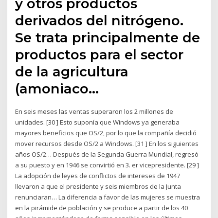
y otros productos
derivados del nitrógeno.
Se trata principalmente de
productos para el sector
de la agricultura
(amoniaco…
En seis meses las ventas superaron los 2 millones de
unidades. [30 ] Esto suponía que Windows ya generaba
mayores beneficios que OS/2, por lo que la compañía decidió
mover recursos desde OS/2 a Windows. [31 ] En los siguientes
años OS/2… Después de la Segunda Guerra Mundial, regresó
a su puesto y en 1946 se convirtió en 3. er vicepresidente. [29 ]
La adopción de leyes de conflictos de intereses de 1947
llevaron a que el presidente y seis miembros de la Junta
renunciaran… La diferencia a favor de las mujeres se muestra
en la pirámide de población y se produce a partir de los 40