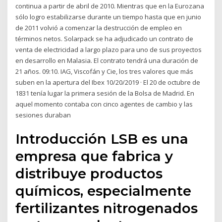
continua a partir de abril de 2010. Mientras que en la Eurozana
sólo logro estabilizarse durante un tiempo hasta que en junio
de 2011 volvió a comenzar la destrucción de empleo en
términos netos. Solarpack se ha adjudicado un contrato de
venta de electricidad a largo plazo para uno de sus proyectos
en desarrollo en Malasia. El contrato tendrá una duración de
21 años. 09:10. IAG, Viscofán y Cie, los tres valores que más
suben en la apertura del Ibex 10/20/2019 · El 20 de octubre de
1831 tenía lugar la primera sesión de la Bolsa de Madrid. En
aquel momento contaba con cinco agentes de cambio y las
sesiones duraban
Introducción LSB es una
empresa que fabrica y
distribuye productos
químicos, especialmente
fertilizantes nitrogenados