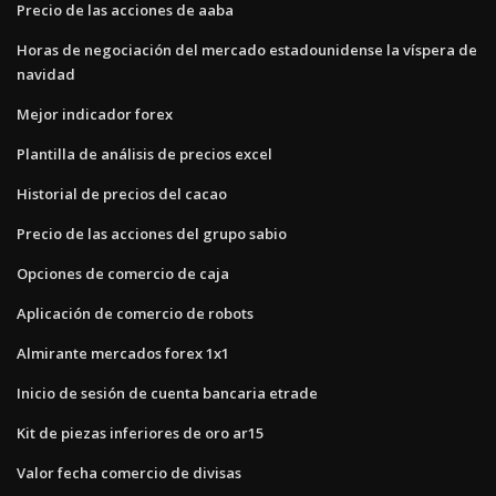
Precio de las acciones de aaba
Horas de negociación del mercado estadounidense la víspera de
navidad
Mejor indicador forex
Plantilla de análisis de precios excel
Historial de precios del cacao
Precio de las acciones del grupo sabio
Opciones de comercio de caja
Aplicación de comercio de robots
Almirante mercados forex 1x1
Inicio de sesión de cuenta bancaria etrade
Kit de piezas inferiores de oro ar15
Valor fecha comercio de divisas