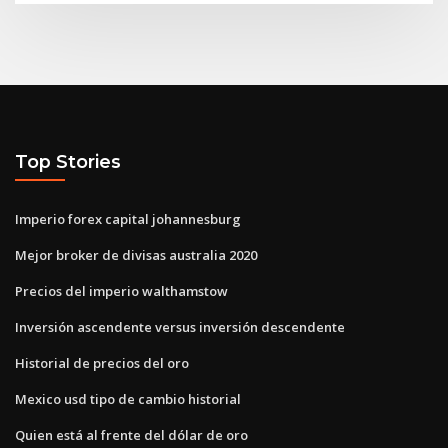
Top Stories
Imperio forex capital johannesburg
Mejor broker de divisas australia 2020
Precios del imperio walthamstow
Inversión ascendente versus inversión descendente
Historial de precios del oro
Mexico usd tipo de cambio historial
Quien está al frente del dólar de oro