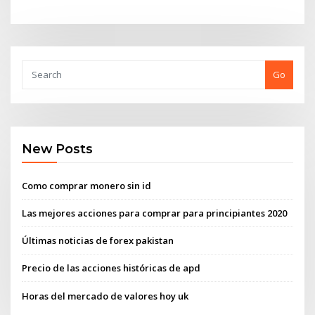
Go
New Posts
Como comprar monero sin id
Las mejores acciones para comprar para principiantes 2020
Últimas noticias de forex pakistan
Precio de las acciones históricas de apd
Horas del mercado de valores hoy uk