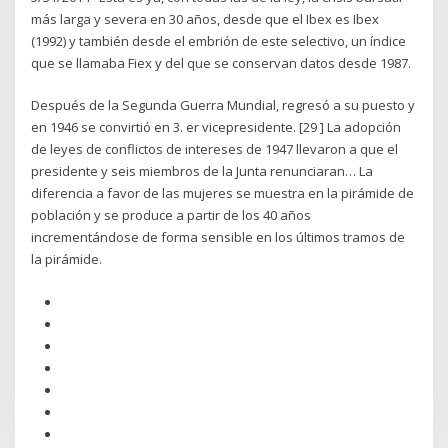
más larga y severa en 30 años, desde que el Ibex es Ibex
(1992) y también desde el embrión de este selectivo, un índice
que se llamaba Fiex y del que se conservan datos desde 1987.
Después de la Segunda Guerra Mundial, regresó a su puesto y
en 1946 se convirtió en 3. er vicepresidente. [29 ] La adopción
de leyes de conflictos de intereses de 1947 llevaron a que el
presidente y seis miembros de la Junta renunciaran… La
diferencia a favor de las mujeres se muestra en la pirámide de
población y se produce a partir de los 40 años
incrementándose de forma sensible en los últimos tramos de
la pirámide.