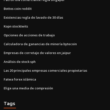
Bottos coin reddit
Existencias regla de lavado de 30 días
Kopn stocktwits
Opciones de acciones de trabajo
Calculadora de ganancias de minería bytecoin
Empresas de corretaje de valores en jaipur
Análisis de stock sph
Las 20 principales empresas comerciales propietarias
Fatwa forex islámica
Elige una media de compresión
Tags