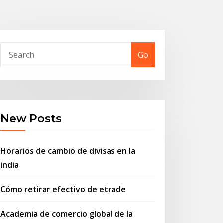
Go
New Posts
Horarios de cambio de divisas en la
india
Cómo retirar efectivo de etrade
Academia de comercio global de la