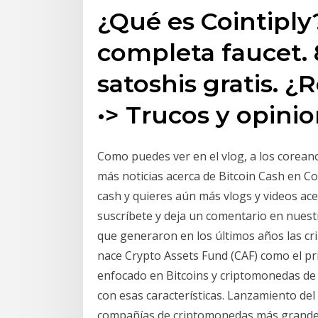
¿Qué es Cointiply?
completa faucet.
satoshis gratis. 
•> Trucos y opinio
Como puedes ver en el vlog, a los corean
más noticias acerca de Bitcoin Cash en Cor
cash y quieres aún más vlogs y videos ace
suscríbete y deja un comentario en nuest
que generaron en los últimos años las cri
nace Crypto Assets Fund (CAF) como el pr
enfocado en Bitcoins y criptomonedas de 
con esas características. Lanzamiento del
compañías de criptomonedas más grandes,