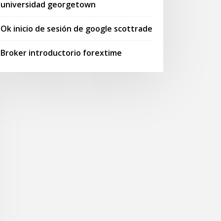
universidad georgetown
Ok inicio de sesión de google scottrade
Broker introductorio forextime