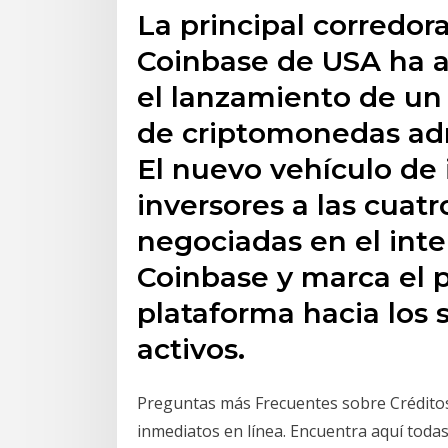
La principal corredo
Coinbase de USA ha 
el lanzamiento de un
de criptomonedas ad
El nuevo vehículo de 
inversores a las cuat
negociadas en el in
Coinbase y marca el 
plataforma hacia los 
activos.
Preguntas más Frecuentes sobre Créditos
inmediatos en línea. Encuentra aquí todas