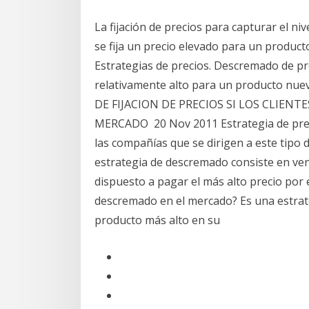
La fijación de precios para capturar el ni
se fija un precio elevado para un produc
Estrategias de precios. Descremado de prec
relativamente alto para un producto nu
DE FIJACION DE PRECIOS SI LOS CLIENT
MERCADO 20 Nov 2011 Estrategia de preci
las compañías que se dirigen a este tipo
estrategia de descremado consiste en ve
dispuesto a pagar el más alto precio por 
descremado en el mercado? Es una estrate
producto más alto en su