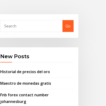
Go
New Posts
Historial de precios del oro
Maestro de monedas gratis
Fnb forex contact number
johannesburg