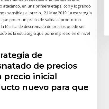
ado atacando, en una primera etapa, con y logrando
os sensibles al precio, 21 May 2019 La estrategia
 que poner un precio de salida al producto o
é la técnica de descremado de precios puede ser
o es la estrategia que pone el precio en el nivel
rategia de
natado de precios
 precio inicial
ducto nuevo para que