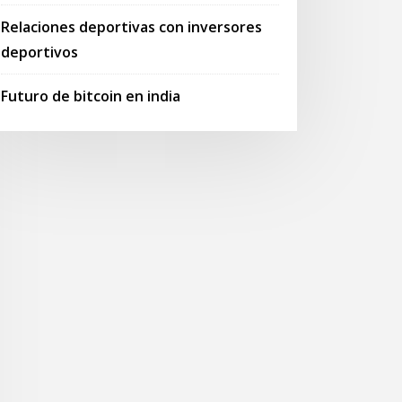
Relaciones deportivas con inversores
deportivos
Futuro de bitcoin en india