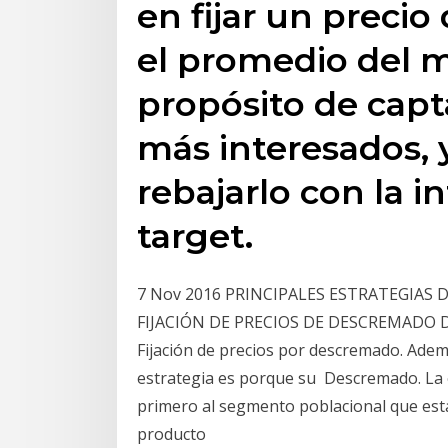
en fijar un precio
el promedio del 
propósito de capt
más interesados, 
rebajarlo con la i
target.
7 Nov 2016 PRINCIPALES ESTRATEGIAS DE
FIJACIÓN DE PRECIOS DE DESCREMADO DE
Fijación de precios por descremado. Adem
estrategia es porque su Descremado. La 
primero al segmento poblacional que está
producto