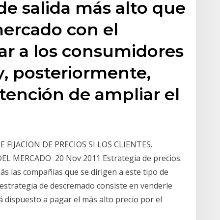
 de salida más alto que
mercado con el
ar a los consumidores
y, posteriormente,
ntención de ampliar el
 FIJACION DE PRECIOS SI LOS CLIENTES.
L MERCADO 20 Nov 2011 Estrategia de precios.
ás las compañías que se dirigen a este tipo de
estrategia de descremado consiste en venderle
 dispuesto a pagar el más alto precio por el