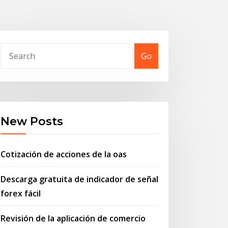
Go
New Posts
Cotización de acciones de la oas
Descarga gratuita de indicador de señal
forex fácil
Revisión de la aplicación de comercio