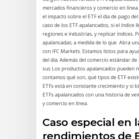
mercados financieros y comercio en línea.
el impacto sobre el ETF el día de pago del
caso de los ETF apalancados, si el índice
regiones e industrias, y replicar índices. 
apalancadas; a medida de lo que Abra una
con IFC Markets. Estamos listos para ayud
del día. Además del comercio estándar de
sus Los productos apalancados pueden n
contamos qué son, qué tipos de ETF exist
ETFs está en constante crecimiento y si 
ETFs apalancados con una historia de ve
y comercio en línea.
Caso especial en 
rendimientos de 