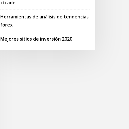
xtrade
Herramientas de análisis de tendencias
forex
Mejores sitios de inversión 2020