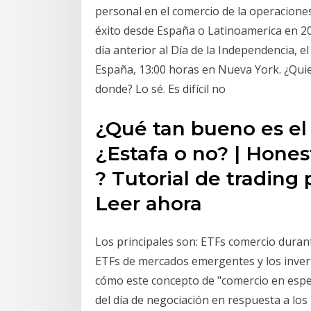
personal en el comercio de la operaciones
éxito desde España o Latinoamerica en 20
día anterior al Día de la Independencia, 
España, 13:00 horas en Nueva York. ¿Quie
donde? Lo sé. Es difícil no
¿Qué tan bueno es el
¿Estafa o no? | Hones
? Tutorial de trading 
Leer ahora
Los principales son: ETFs comercio durant
ETFs de mercados emergentes y los inver
cómo este concepto de "comercio en espe
del día de negociación en respuesta a lo