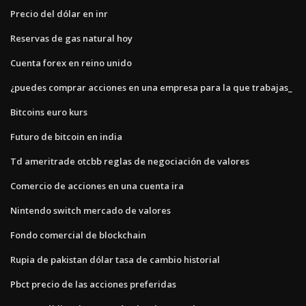
Precio del dólar en inr
Reservas de gas natural hoy
Cuenta forex en reino unido
¿puedes comprar acciones en una empresa para la que trabajas_
Bitcoins euro kurs
Futuro de bitcoin en india
Td ameritrade otcbb reglas de negociación de valores
Comercio de acciones en una cuenta ira
Nintendo switch mercado de valores
Fondo comercial de blockchain
Rupia de pakistan dólar tasa de cambio historial
Pbct precio de las acciones preferidas