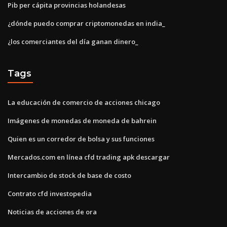
Pib per cápita provincias holandesas
¿dónde puedo comprar criptomonedas en india_
¿los comerciantes del día ganan dinero_
Tags
La educación de comercio de acciones chicago
Imágenes de monedas de moneda de bahrein
Quien es un corredor de bolsa y sus funciones
Mercados.com en línea cfd trading apk descargar
Intercambio de stock de base de costo
Contrato cfd investopedia
Noticias de acciones de ora