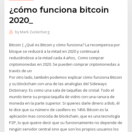
¿cómo funciona bitcoin
2020_
by
Mark Zuckerberg
Bitcoin | ¿Qué es Bitcoin y cómo funciona? La recompensa por
bloque se reducirá a la mitad en 2020 y continuará
reduciéndose a la mitad cada 4 años, Como comprar
criptomonedas en 2020. Se pueden comprar criptomonedas a
través de un
Por otro lado, también podemos explicar cómo funciona Bitcoin
y su blockchain con una de las analogías del Sideways
Dictionary: Es como una sala de taquillas de cristal. Todo el
mundo tiene su propia taquilla de vidrio con una ranura de
moneda en la parte superior. Si quieres darle dinero a Bob, él
te dice que su número de casillero es 1456. Bitcoin es la
aplicación mas conocida de blockchain, que es una tecnología
P2P, lo que quiere decir que su funcionamiento no depende de
ningún servidor central sino que son los propios usuarios los