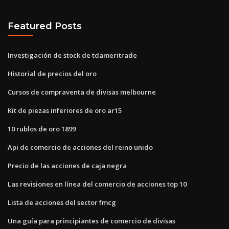
Featured Posts
Investigación de stock de tdameritrade
Historial de precios del oro
Cursos de compraventa de divisas melbourne
Kit de piezas inferiores de oro ar15
10 rublos de oro 1899
Api de comercio de acciones del reino unido
Precio de las acciones de caja negra
Las revisiones en línea del comercio de acciones top 10
Lista de acciones del sector fmcg
Una guía para principiantes de comercio de divisas