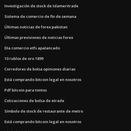
Investigación de stock de tdameritrade
Sistema de comercio de fin de semana
Últimas noticias de forex pakistan
Últimas previsiones de noticias forex
Día comercio etfs apalancado
10 rublos de oro 1899
Corredores de bolsa opiniones diarias
Está comprando bitcoin legal en nosotros
Pdf bitcoin para tontos
Cotizaciones de bolsa de etrade
Símbolo de stock de restaurante de metro
Está comprando bitcoin legal en nosotros