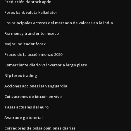
Predicción de stock apdn
Forex bank valuta kalkulator
Los principales actores del mercado de valores en la india
Ria money transfer to mexico
Mejor indicador forex
Precio de la acción monzo 2020
Comerciante diario vs inversor a largo plazo
Nfp forex trading
Acciones acciones isa vanguardia
Cotizaciones de bitcoin en vivo
Tasas actuales del euro
Avatrade go tutorial
Corredores de bolsa opiniones diarias