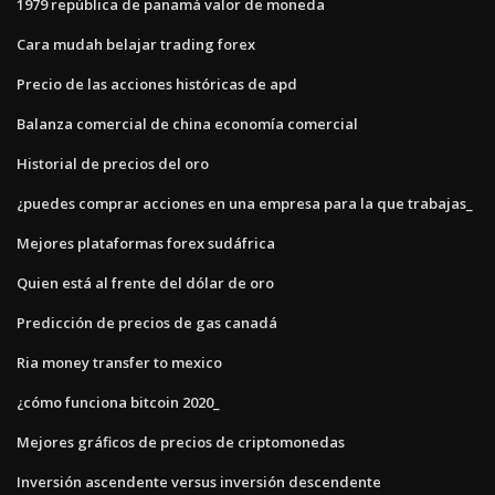
1979 república de panamá valor de moneda
Cara mudah belajar trading forex
Precio de las acciones históricas de apd
Balanza comercial de china economía comercial
Historial de precios del oro
¿puedes comprar acciones en una empresa para la que trabajas_
Mejores plataformas forex sudáfrica
Quien está al frente del dólar de oro
Predicción de precios de gas canadá
Ria money transfer to mexico
¿cómo funciona bitcoin 2020_
Mejores gráficos de precios de criptomonedas
Inversión ascendente versus inversión descendente