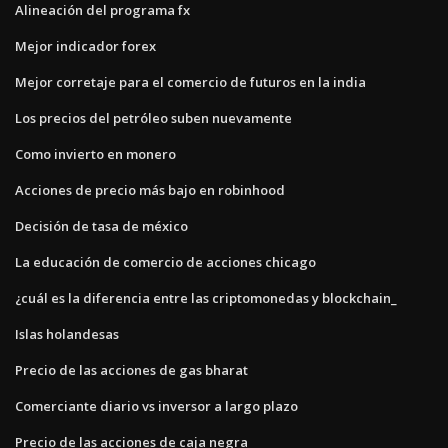
Alineación del programa fx
Mejor indicador forex
Mejor corretaje para el comercio de futuros en la india
Los precios del petróleo suben nuevamente
Como invierto en monero
Acciones de precio más bajo en robinhood
Decisión de tasa de méxico
La educación de comercio de acciones chicago
¿cuál es la diferencia entre las criptomonedas y blockchain_
Islas holandesas
Precio de las acciones de gas bharat
Comerciante diario vs inversor a largo plazo
Precio de las acciones de caja negra