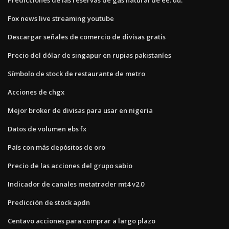
Fox news live streaming youtube
Descargar señales de comercio de divisas gratis
Precio del dólar de singapur en rupias pakistaníes
Símbolo de stock de restaurante de metro
Acciones de chgx
Mejor broker de divisas para usar en nigeria
Datos de volumen ebs fx
País con más depósitos de oro
Precio de las acciones del grupo sabio
Indicador de canales metatrader mt4 v2.0
Predicción de stock apdn
Centavo acciones para comprar a largo plazo