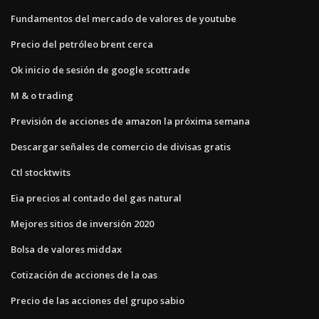
Fundamentos del mercado de valores de youtube
Precio del petróleo brent cerca
Ok inicio de sesión de google scottrade
M & o trading
Previsión de acciones de amazon la próxima semana
Descargar señales de comercio de divisas gratis
Ctl stocktwits
Eia precios al contado del gas natural
Mejores sitios de inversión 2020
Bolsa de valores middax
Cotización de acciones de la oas
Precio de las acciones del grupo sabio