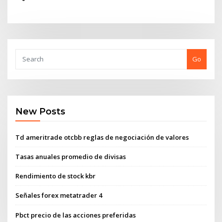
Go
New Posts
Td ameritrade otcbb reglas de negociación de valores
Tasas anuales promedio de divisas
Rendimiento de stock kbr
Señales forex metatrader 4
Pbct precio de las acciones preferidas