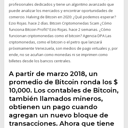
profesionales dedicados y tiene un algoritmo avanzado que
puede analizar los mercados y encontrar oportunidades de
comercio. Halving de Bitcoin en 2020: ¿Qué podemos esperar?
Ezio Rojas. hace 2 días. Bitcoin Criptomonedas Scam ¿Cómo
funciona Bitcoin Profit? Ezio Rojas. hace 2 semanas. ¿Cómo
funcionan criptomonedas como el bitcoin? Agencia DPA Las
criptomonedas, como el bitcoin o el petro que lanzará
próximamente Venezuela, son medios de pago virtuales y, por
ende, no se acuñan como monedas ni se imprimen como
billetes desde los bancos centrales.
A partir de marzo 2018, un
promedio de Bitcoin ronda los $
10,000. Los contables de Bitcoin,
también llamados mineros,
obtienen un pago cuando
agregan un nuevo bloque de
transacciones. Ahora que tiene