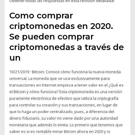
Obtener todas las respuestas en esta revisión detallada!
Como comprar
criptomonedas en 2020.
Se pueden comprar
criptomonedas a través de
un
10/21/2019 · Bitcoin: Conoce cómo funciona la nueva moneda
universal. La moneda que se usa exclusivamente para
transacciones en Internet empieza a tener valor en el ¿Qué es
el Bitcoin y cómo funciona? Esta criptomoneda es una versión
puramente electrónica de efectivo que utiliza la criptografía
para controlar su creación y sus transacciones, en lugar de
que lo haga un poder centralizado, pues, a diferencia del
dinero fiduciario, su valor no viene dado por una autoridad
monetaria que además lo emita. Lo primero que tenemos que
saber es si es rentable minar Bitcoin ahora en 2020 y si