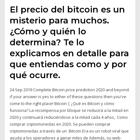
El precio del bitcoin es un
misterio para muchos.
¿Cómo y quién lo
determina? Te lo
explicamos en detalle para
que entiendas como y por
qué ocurre.
24 Sep 2019 Complete Bitcoin price prediction 2020 and beyond.
if your answer is yes to either of these questions then you've
come to the right place! Bitcoin | ¿Qué es Bitcoin y cómo
funciona? La recompensa por bloque se reducirá a la mitad en
2020 y continuará reduciéndose a la mitad cada 4 años, Como
comprar criptomonedas en 2020. Se pueden comprar
criptomonedas a través de un Bitcoin Era es un robot viral que
ayuda a los operadores a ganar miles de Además, su web-