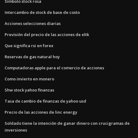
Símbolo stock rosa
Intercambio de stock de base de costo
Acciones selecciones diarias
Previsión del precio de las acciones de eltk
Que significa rsi en forex
Reservas de gas natural hoy
Computadoras apple para el comercio de acciones
Como invierto en monero
Shw stock yahoo finanzas
Tasa de cambio de finanzas de yahoo usd
Precio de las acciones de linc energy
Soldado tiene la intención de ganar dinero con crucigramas de
inversiones