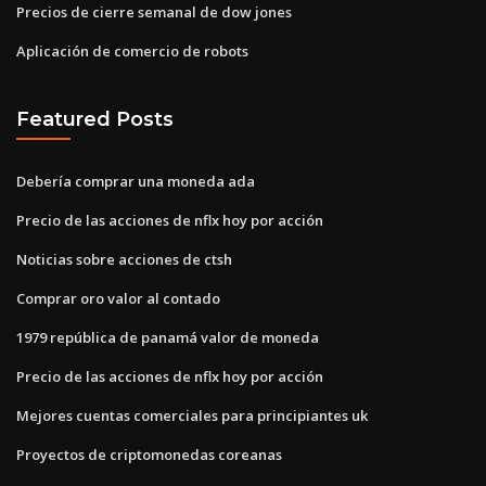
Precios de cierre semanal de dow jones
Aplicación de comercio de robots
Featured Posts
Debería comprar una moneda ada
Precio de las acciones de nflx hoy por acción
Noticias sobre acciones de ctsh
Comprar oro valor al contado
1979 república de panamá valor de moneda
Precio de las acciones de nflx hoy por acción
Mejores cuentas comerciales para principiantes uk
Proyectos de criptomonedas coreanas