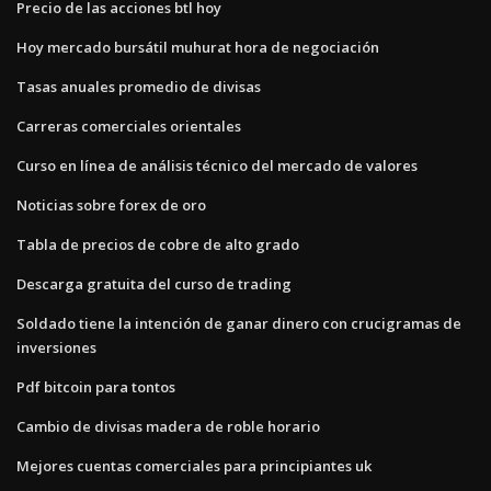
Precio de las acciones btl hoy
Hoy mercado bursátil muhurat hora de negociación
Tasas anuales promedio de divisas
Carreras comerciales orientales
Curso en línea de análisis técnico del mercado de valores
Noticias sobre forex de oro
Tabla de precios de cobre de alto grado
Descarga gratuita del curso de trading
Soldado tiene la intención de ganar dinero con crucigramas de
inversiones
Pdf bitcoin para tontos
Cambio de divisas madera de roble horario
Mejores cuentas comerciales para principiantes uk