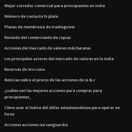
Mejor corredor comercial para principiantes en india
Número de contacto fx plata
Planes de membresía de tradingview
Revisión del comerciante de copias
Acciones del mercado de valores más baratas
Los principales actores del mercado de valores en la india
Reservas de oro rusia
Noticias sobre el precio de las acciones de ss & c
¿cuáles son las mejores acciones para comprar para
principiantes_
Cómo usar el índice del dólar estadounidense para operar en
forex
Acciones acciones isa vanguardia