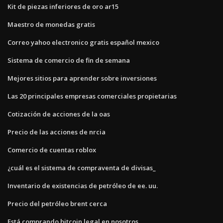
Kit de piezas inferiores de oro ar15
Maestro de monedas gratis
Correo yahoo electronico gratis español mexico
Sistema de comercio de fin de semana
Mejores sitios para aprender sobre inversiones
Las 20 principales empresas comerciales propietarias
Cotización de acciones de la oas
Precio de las acciones de nrcia
Comercio de cuentas roblox
¿cuál es el sistema de compraventa de divisas_
Inventario de existencias de petróleo de ee. uu.
Precio del petróleo brent cerca
Está comprando bitcoin legal en nosotros