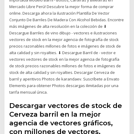
Mercado Libre Perú! Descubre la mejor forma de comprar
online. Descarga ahora la ilustración Plantilla De Vector
Conjunto De Barriles De Madera Con Alcohol Bebidas. Encontre
más imágenes de alta resolución en la colección de ⬇
Descargue Barriles de vino dibujo - vectores e ilustraciones
vectores de stock en la mejor agencia de fotografía de stock
precios razonables millones de fotos e imágenes de stock de
alta calidad y sin royalties. ⬇ Descargue Barril de - vector e
vectores vectores de stock en la mejor agencia de fotografía
de stock precios razonables millones de fotos e imágenes de
stock de alta calidad y sin royalties. Descargar Cerveza de
barril y aperitivos Photos de karandaev. Suscríbete a Envato
Elements para obtener Photos descargas ilimitadas por una
tarifa mensual única.
Descargar vectores de stock de
Cerveza barril en la mejor
agencia de vectores gráficos,
con millones de vectores,