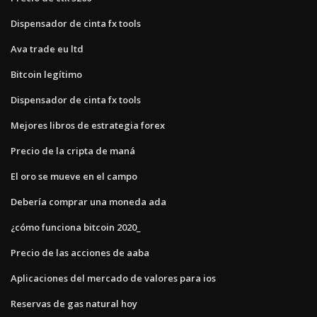
Dispensador de cinta fx tools
Ava trade eu ltd
Bitcoin legítimo
Dispensador de cinta fx tools
Mejores libros de estrategia forex
Precio de la cripta de maná
El oro se mueve en el campo
Debería comprar una moneda ada
¿cómo funciona bitcoin 2020_
Precio de las acciones de aaba
Aplicaciones del mercado de valores para ios
Reservas de gas natural hoy