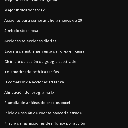
Mejor indicador forex
Acciones para comprar ahora menos de 20
Símbolo stock rosa
Acciones selecciones diarias
Escuela de entrenamiento de forex en kenia
Ok inicio de sesión de google scottrade
Td ameritrade roth ira tarifas
U comercio de acciones sri lanka
Alineación del programa fx
Plantilla de análisis de precios excel
Inicio de sesión de cuenta bancaria etrade
Precio de las acciones de nflx hoy por acción