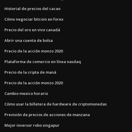
Historial de precios del cacao
Cómo negociar bitcoin en forex
Precio del oro en vivo canadá
Abrir una cuenta de bolsa
Precio de la acción monzo 2020
Plataforma de comercio en línea nasdaq
Precio de la cripta de maná
Precio de la acción monzo 2020
Cambio mexico horario
Cómo usar la billetera de hardware de criptomonedas
Previsión de precios de acciones de manzana
Mejor inversor robo singapur