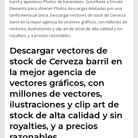
barril y aperitivos Photos de karandaev. Suscríbete a Envato
Elements para obtener Photos descargas ilimitadas por una
tarifa mensual única. Descargar vectores de stock de Cerveza
barril en la mejor agencia de vectores gráficos, con millones de
vectores, ilustraciones y clip art de stock de alta calidad y sin
royalties, y a precios razonables.
Descargar vectores de
stock de Cerveza barril en
la mejor agencia de
vectores gráficos, con
millones de vectores,
ilustraciones y clip art de
stock de alta calidad y sin
royalties, y a precios
razonables.