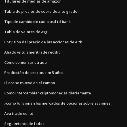
Titulares de medias de amazon
Tabla de precios de cobre de alto grado
Tipo de cambio de cad a usd td bank
Tabla de valores de asg
Previsión del precio de las acciones de eltk
Aliado vs td ameritrade reddit
Cómo comenzar etrade
Predicción de precios xlm 5 años
El oro se mueve en el campo
Cómo intercambiar criptomonedas diariamente
¿cómo funcionan los mercados de opciones sobre acciones_
Ava trade eu ltd
Seguimiento de fedex