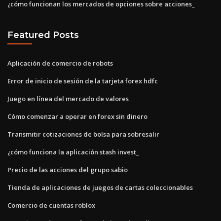
¿cómo funcionan los mercados de opciones sobre acciones_
Featured Posts
Aplicación de comercio de robots
Error de inicio de sesión de la tarjeta forex hdfc
Juego en línea del mercado de valores
Cómo comenzar a operar en forex sin dinero
Transmitir cotizaciones de bolsa para sobresalir
¿cómo funciona la aplicación stash invest_
Precio de las acciones del grupo sabio
Tienda de aplicaciones de juegos de cartas coleccionables
Comercio de cuentas roblox