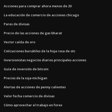
Acciones para comprar ahora menos de 20
La educación de comercio de acciones chicago
Pares de divisas
Precio de las acciones de gas bharat
Vector caída de oro
Cotizaciones bursátiles de la hoja rosa de otc
Inversionistas negocios diarios principales acciones
Guía de inversión de bitcoin
Precios de la soja michigan
Alertas de acciones de penny calientes
Valor fecha comercio de divisas
Cómo aprovechar el trabajo en forex