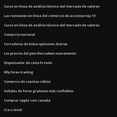
Curso en línea de análisis técnico del mercado de valores
Las revisiones en línea del comercio de acciones top 10
Curso en línea de análisis técnico del mercado de valores
Comercio nocional
Corredores de bolsa opiniones diarias
Los precios del petróleo suben nuevamente
Dispensador de cinta fx tools
Nfp forex trading
Comercio de cuentas roblox
Señales de forex gratuitas más confiables
Comprar ripple coin canada
Cce.v stock