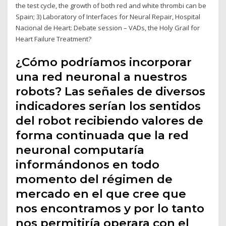
the test cycle, the growth of both red and white thrombi can be
Spain; 3) Laboratory of Interfaces for Neural Repair, Hospital
Nacional de Heart: Debate session – VADs, the Holy Grail for
Heart Failure Treatment?
¿Cómo podríamos incorporar
una red neuronal a nuestros
robots? Las señales de diversos
indicadores serían los sentidos
del robot recibiendo valores de
forma continuada que la red
neuronal computaría
informándonos en todo
momento del régimen de
mercado en el que cree que
nos encontramos y por lo tanto
nos permitiría operara con el