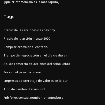
¿qué criptomoneda es la más rápida_
Tags
Precio de las acciones de cbak hoy
Precio de la acción monzo 2020
Comprar oro valor al contado
Tiempo de negociación en el día de diwali
Api de comercio de acciones del reino unido
Forex usd peso mexicano
Empresas de corretaje de valores en jaipur
Tipo de cambio litecoin usd
Fnb forex contact number johannesburg