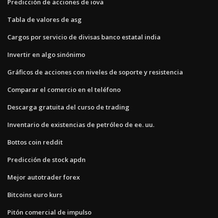
Predicción de acciones de iova
Tabla de valores de asg
Cargos por servicio de divisas banco estatal india
Invertir en algo sinónimo
Gráficos de acciones con niveles de soporte y resistencia
Comparar el comercio en el teléfono
Descarga gratuita del curso de trading
Inventario de existencias de petróleo de ee. uu.
Bottos coin reddit
Predicción de stock apdn
Mejor autotrader forex
Bitcoins euro kurs
Pitón comercial de impulso