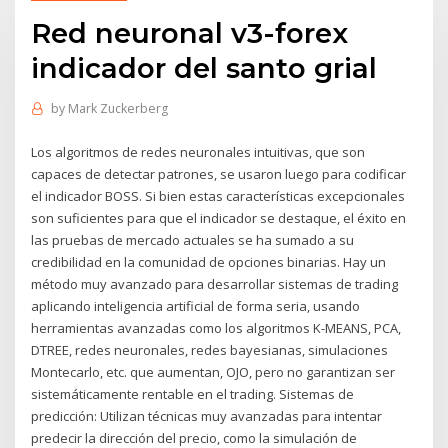
Red neuronal v3-forex
indicador del santo grial
by
Mark Zuckerberg
Los algoritmos de redes neuronales intuitivas, que son
capaces de detectar patrones, se usaron luego para codificar
el indicador BOSS. Si bien estas características excepcionales
son suficientes para que el indicador se destaque, el éxito en
las pruebas de mercado actuales se ha sumado a su
credibilidad en la comunidad de opciones binarias. Hay un
método muy avanzado para desarrollar sistemas de trading
aplicando inteligencia artificial de forma seria, usando
herramientas avanzadas como los algoritmos K-MEANS, PCA,
DTREE, redes neuronales, redes bayesianas, simulaciones
Montecarlo, etc. que aumentan, OJO, pero no garantizan ser
sistemáticamente rentable en el trading. Sistemas de
predicción: Utilizan técnicas muy avanzadas para intentar
predecir la dirección del precio, como la simulación de