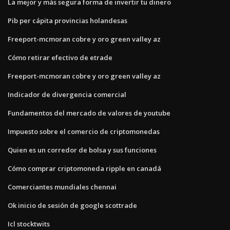
La mejor y más segura forma de invertir tu dinero
Pib per cápita provincias holandesas
Freeport-mcmoran cobre y oro green valley az
Cómo retirar efectivo de etrade
Freeport-mcmoran cobre y oro green valley az
Indicador de divergencia comercial
Fundamentos del mercado de valores de youtube
Impuesto sobre el comercio de criptomonedas
Quien es un corredor de bolsa y sus funciones
Cómo comprar criptomoneda ripple en canadá
Comerciantes mundiales chennai
Ok inicio de sesión de google scottrade
Icl stocktwits