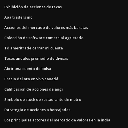
Exhibición de acciones de texas
Aaa traders inc
Acciones del mercado de valores más baratas
Colección de software comercial agrietado
Td ameritrade cerrar mi cuenta
Tasas anuales promedio de divisas
Abrir una cuenta de bolsa
Precio del oro en vivo canadá
Calificación de acciones de angi
Símbolo de stock de restaurante de metro
Estrategia de acciones a horcajadas
Los principales actores del mercado de valores en la india