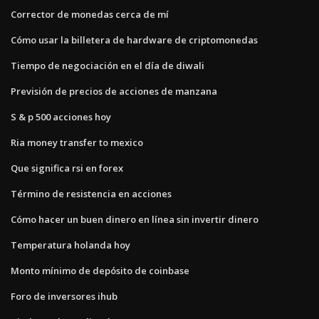
Corrector de monedas cerca de mí
Cómo usar la billetera de hardware de criptomonedas
Tiempo de negociación en el día de diwali
Previsión de precios de acciones de manzana
S & p 500 acciones hoy
Ria money transfer to mexico
Que significa rsi en forex
Término de resistencia en acciones
Cómo hacer un buen dinero en línea sin invertir dinero
Temperatura holanda hoy
Monto mínimo de depósito de coinbase
Foro de inversores ihub