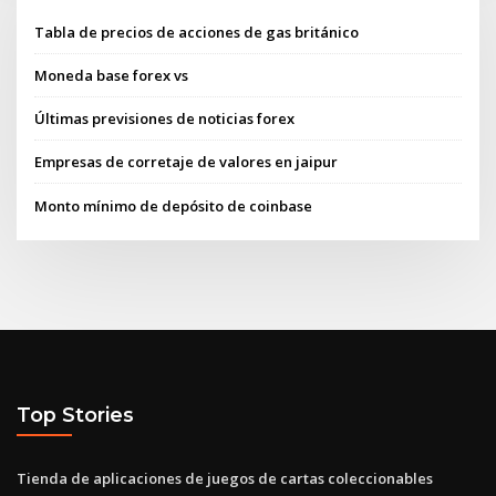
Tabla de precios de acciones de gas británico
Moneda base forex vs
Últimas previsiones de noticias forex
Empresas de corretaje de valores en jaipur
Monto mínimo de depósito de coinbase
Top Stories
Tienda de aplicaciones de juegos de cartas coleccionables