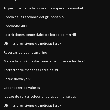
A qué hora cierra la bolsa en la víspera de navidad
Precio de las acciones del grupo sabio
Precio vnd 400
Restricciones comerciales de borde de merrill
Últimas previsiones de noticias forex
Reservas de gas natural hoy
Mercado bursátil estadounidense horas de fin de año
Corrector de monedas cerca de mí
Forex nueva york
Cazar ticker de valores
Juegos de cartas coleccionables de monstruos
Últimas previsiones de noticias forex