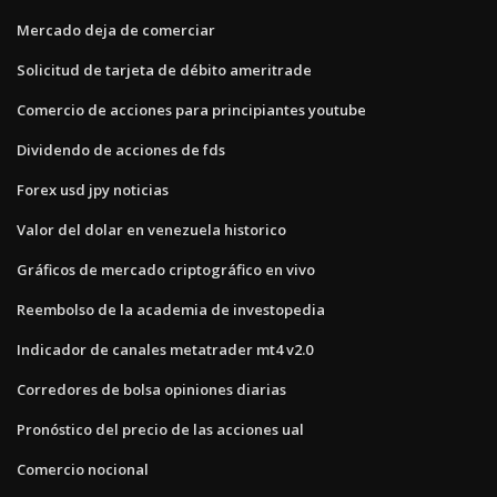
Mercado deja de comerciar
Solicitud de tarjeta de débito ameritrade
Comercio de acciones para principiantes youtube
Dividendo de acciones de fds
Forex usd jpy noticias
Valor del dolar en venezuela historico
Gráficos de mercado criptográfico en vivo
Reembolso de la academia de investopedia
Indicador de canales metatrader mt4 v2.0
Corredores de bolsa opiniones diarias
Pronóstico del precio de las acciones ual
Comercio nocional