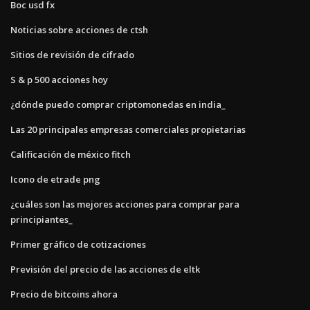
Boc usd fx
Noticias sobre acciones de ctsh
Sitios de revisión de cifrado
S & p 500 acciones hoy
¿dónde puedo comprar criptomonedas en india_
Las 20 principales empresas comerciales propietarias
Calificación de méxico fitch
Icono de etrade png
¿cuáles son las mejores acciones para comprar para
principiantes_
Primer gráfico de cotizaciones
Previsión del precio de las acciones de eltk
Precio de bitcoins ahora