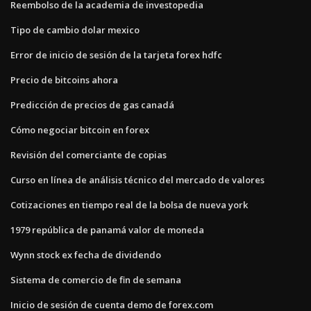
Reembolso de la academia de investopedia
Tipo de cambio dolar mexico
Error de inicio de sesión de la tarjeta forex hdfc
Precio de bitcoins ahora
Predicción de precios de gas canadá
Cómo negociar bitcoin en forex
Revisión del comerciante de copias
Curso en línea de análisis técnico del mercado de valores
Cotizaciones en tiempo real de la bolsa de nueva york
1979 república de panamá valor de moneda
Wynn stock ex fecha de dividendo
Sistema de comercio de fin de semana
Inicio de sesión de cuenta demo de forex.com