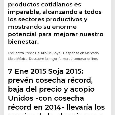
productos cotidianos es
imparable, alcanzando a todos
los sectores productivos y
mostrando su enorme
potencial para mejorar nuestro
bienestar.
Encuentra Precio Del Kilo De Soya - Despensa en Mercado
Libre México. Descubre la mejor forma de comprar online.
7 Ene 2015 Soja 2015:
prevén cosecha récord,
baja del precio y acopio
Unidos -con cosecha
récord en 2014- llevaría los