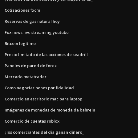
Cotizaciones fxcm
Reservas de gas natural hoy
Fox news live streaming youtube
Bitcoin legítimo
Precio limitado de las acciones de seadrill
Paneles de pared de forex
Mercado metatrader
Como negociar bonos por fidelidad
Comercio en escritorio mac para laptop
Imágenes de monedas de moneda de bahrein
Comercio de cuentas roblox
¿los comerciantes del día ganan dinero_