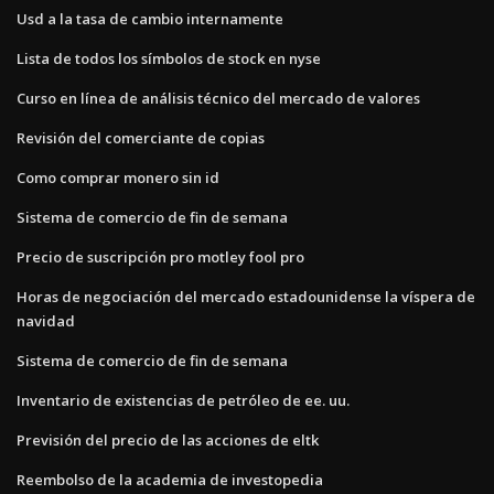
Usd a la tasa de cambio internamente
Lista de todos los símbolos de stock en nyse
Curso en línea de análisis técnico del mercado de valores
Revisión del comerciante de copias
Como comprar monero sin id
Sistema de comercio de fin de semana
Precio de suscripción pro motley fool pro
Horas de negociación del mercado estadounidense la víspera de
navidad
Sistema de comercio de fin de semana
Inventario de existencias de petróleo de ee. uu.
Previsión del precio de las acciones de eltk
Reembolso de la academia de investopedia