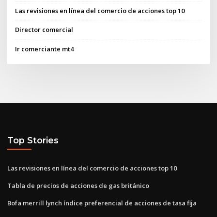
Las revisiones en línea del comercio de acciones top 10
Director comercial
Ir comerciante mt4
Top Stories
Las revisiones en línea del comercio de acciones top 10
Tabla de precios de acciones de gas británico
Bofa merrill lynch índice preferencial de acciones de tasa fija