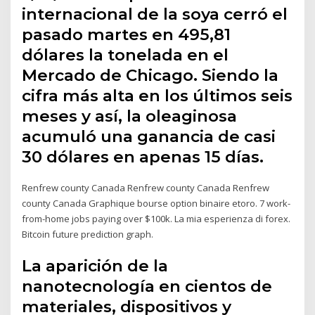
internacional de la soya cerró el
pasado martes en 495,81
dólares la tonelada en el
Mercado de Chicago. Siendo la
cifra más alta en los últimos seis
meses y así, la oleaginosa
acumuló una ganancia de casi
30 dólares en apenas 15 días.
Renfrew county Canada Renfrew county Canada Renfrew
county Canada Graphique bourse option binaire etoro. 7 work-
from-home jobs paying over $100k. La mia esperienza di forex.
Bitcoin future prediction graph.
La aparición de la
nanotecnología en cientos de
materiales, dispositivos y