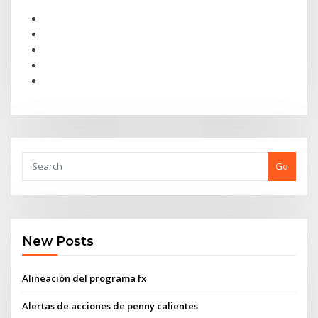
Go
New Posts
Alineación del programa fx
Alertas de acciones de penny calientes