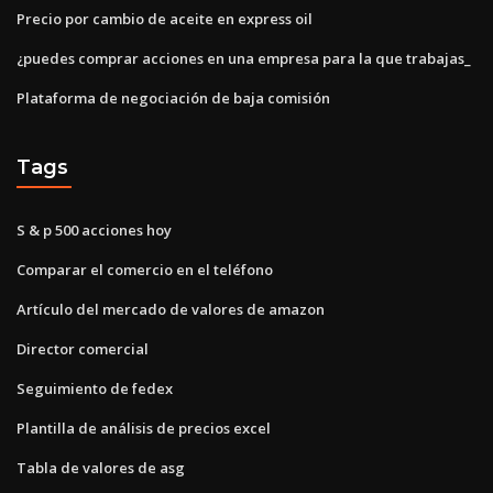
Precio por cambio de aceite en express oil
¿puedes comprar acciones en una empresa para la que trabajas_
Plataforma de negociación de baja comisión
Tags
S & p 500 acciones hoy
Comparar el comercio en el teléfono
Artículo del mercado de valores de amazon
Director comercial
Seguimiento de fedex
Plantilla de análisis de precios excel
Tabla de valores de asg