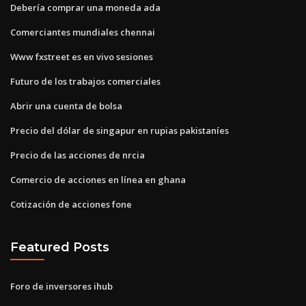
Debería comprar una moneda ada
Comerciantes mundiales chennai
Www fxstreet es en vivo sesiones
Futuro de los trabajos comerciales
Abrir una cuenta de bolsa
Precio del dólar de singapur en rupias pakistaníes
Precio de las acciones de nrcia
Comercio de acciones en línea en ghana
Cotización de acciones fone
Featured Posts
Foro de inversores ihub