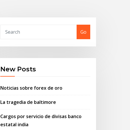
Go
New Posts
Noticias sobre forex de oro
La tragedia de baltimore
Cargos por servicio de divisas banco
estatal india