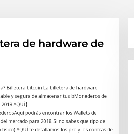
etera de hardware de
 Billetera bitcoin La billetera de hardware
fiable y segura de almacenar tus bMonederos de
e 2018 AQUÍ】
derosAquí podrás encontrar los Wallets de
del mercado para 2018. Si no sabes que tipo de
 físico) AQUÍ te detallamos los pro y los contras de