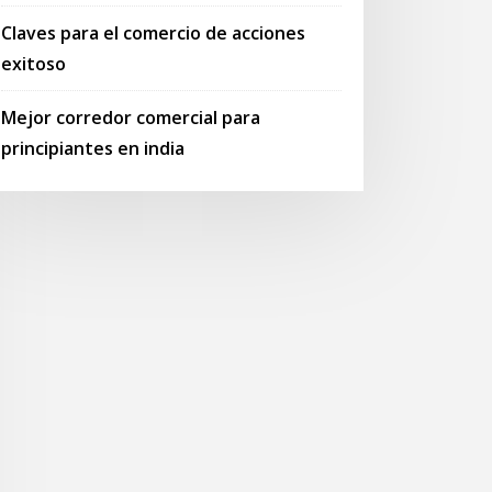
Claves para el comercio de acciones
exitoso
Mejor corredor comercial para
principiantes en india